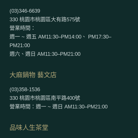
(03)346-6639
330 桃園市桃園區大有路575號
營業時間：
週一 ~ 週五 AM11:30–PM14:00、 PM17:30–
PM21:00
週六、週日 AM11:30–PM21:00
大麻鍋物 藝文店
(03)358-1536
330 桃園市桃園區南平路400號
營業時間：週一 ~ 週日 AM11:30–PM21:00
品味人生茶堂