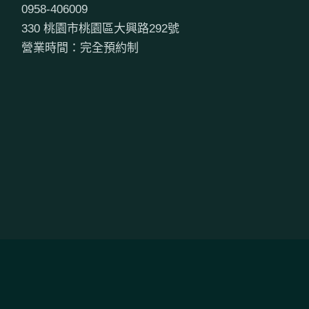
0958-406009
330 桃園市桃園區大興路292號
營業時間：完全預約制