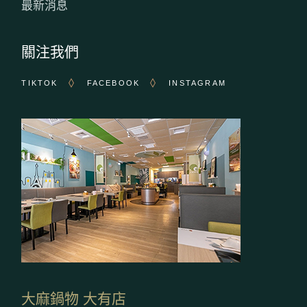
最新消息
關注我們
TIKTOK
FACEBOOK
INSTAGRAM
大麻鍋物 大有店