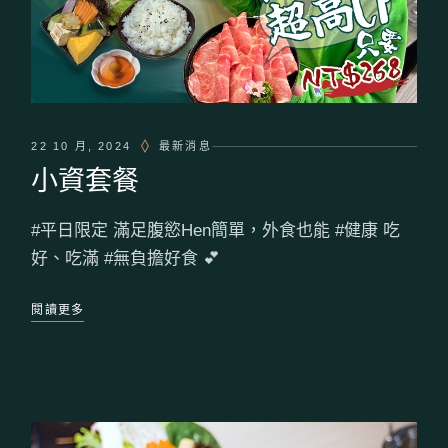
22 10 月, 2024
最新消息
小資套餐
#平日限定 滿足腹慾Hen簡單，外食也能 #健康 吃
好、吃滿 #無負擔好食 💕
閱讀更多