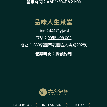
營業時間：AM11:30–PM21:00
品味人生茶堂
Line：
@471yjwst
電話：
0958 406 009
地址：
330桃園市桃園區大興路292號
營業時間：採預約制
FACEBOOK
INSTAGRAM
TIKTOK