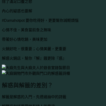
除了滿足口腹之慾
內心的疑惑也要解
#Damahotpot 要你吃得好，更要幫你減輕煩惱
心情不佳，美食當前食之無味
帶著好心情吃鍋，美味更加
火鍋好吃，很重要；
心情美麗，更重要
解惑火鍋店，幫你『解』餓更除『惑』
解惑與解籤的差別？
解籤是解惑的入門，先透過抽中的詩籤