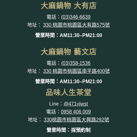
大麻鍋物 大有店
電話：
(03)346-6639
地址：
330 桃園市桃園區大有路575號
營業時間：AM11:30–PM21:00
大麻鍋物 藝文店
電話：
(03)358-1536
地址：
330 桃園市桃園區南平路400號
營業時間：AM11:30–PM21:00
品味人生茶堂
Line：
@471yjwst
電話：
0958 406 009
地址：
330桃園市桃園區大興路292號
營業時間：採預約制