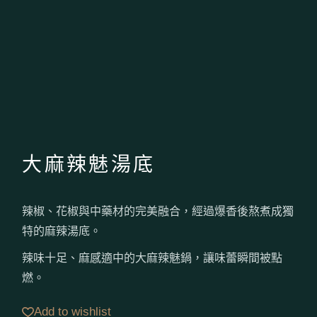
大麻辣魅湯底
辣椒、花椒與中藥材的完美融合，經過爆香後熬煮成獨
特的麻辣湯底。
辣味十足、麻感適中的大麻辣魅鍋，讓味蕾瞬間被點
燃。
Add to wishlist