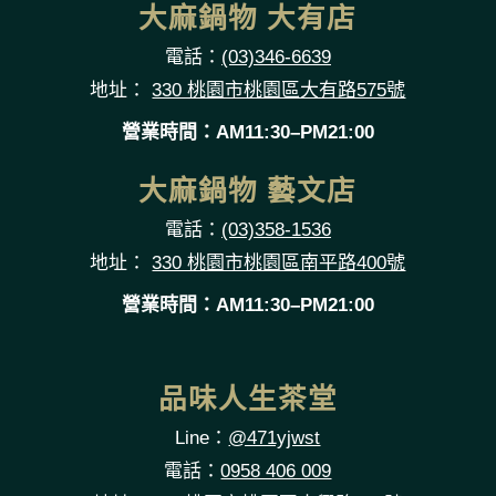
大麻鍋物 大有店
電話：
(03)346-6639
地址：
330 桃園市桃園區大有路575號
營業時間：AM11:30–PM21:00
大麻鍋物 藝文店
電話：
(03)358-1536
地址：
330 桃園市桃園區南平路400號
營業時間：AM11:30–PM21:00
品味人生茶堂
Line：
@471yjwst
電話：
0958 406 009