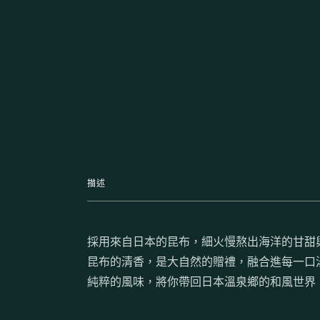
描述
採用來自日本的昆布，細火慢熬出海洋的甘甜
昆布的清香，是大自然的贈禮，融合進每一口
純粹的風味，將你帶回日本溫泉鄉的和風世界