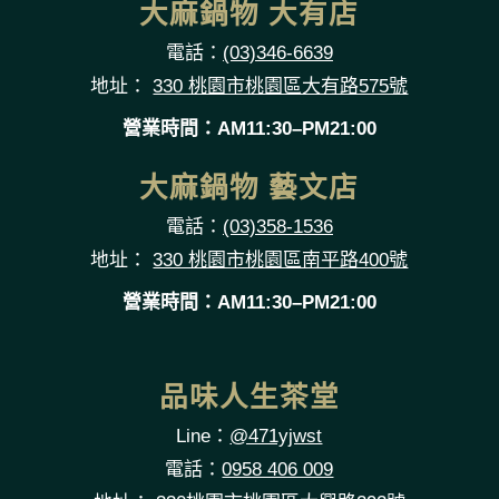
大麻鍋物 大有店
電話：
(03)346-6639
地址：
330 桃園市桃園區大有路575號
營業時間：AM11:30–PM21:00
大麻鍋物 藝文店
電話：
(03)358-1536
地址：
330 桃園市桃園區南平路400號
營業時間：AM11:30–PM21:00
品味人生茶堂
Line：
@471yjwst
電話：
0958 406 009