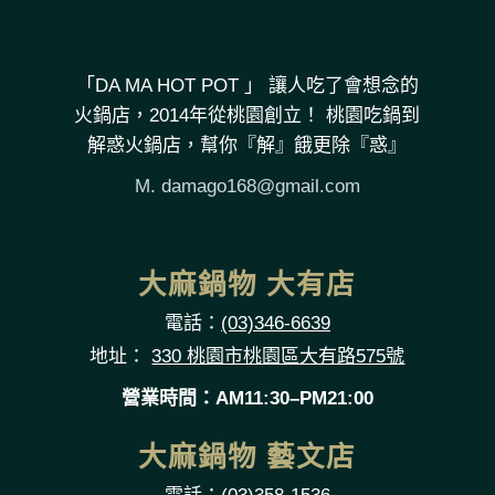
「DA MA HOT POT 」 讓人吃了會想念的
火鍋店，2014年從桃園創立！ 桃園吃鍋到
解惑火鍋店，幫你『解』餓更除『惑』
M.
damago168@gmail.com
大麻鍋物 大有店
電話：
(03)346-6639
地址：
330 桃園市桃園區大有路575號
營業時間：AM11:30–PM21:00
大麻鍋物 藝文店