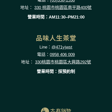
電話：
(03)358-1536
地址：
330 桃園市桃園區南平路400號
營業時間：AM11:30–PM21:00
品味人生茶堂
Line：
@471yjwst
電話：
0958 406 009
地址：
330桃園市桃園區大興路292號
營業時間：採預約制