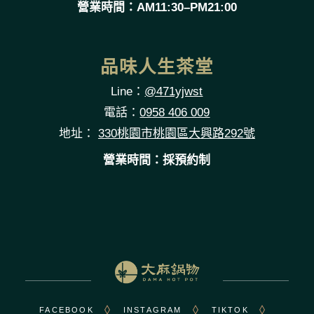
營業時間：AM11:30–PM21:00
品味人生茶堂
Line：
@471yjwst
電話：
0958 406 009
地址：
330桃園市桃園區大興路292號
營業時間：採預約制
FACEBOOK
INSTAGRAM
TIKTOK