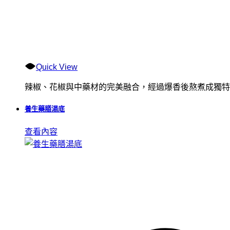
Quick View
辣椒、花椒與中藥材的完美融合，經過爆香後熬煮成獨特
養生藥膳湯底
查看內容