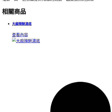
相關商品
大麻辣魅湯底
查看內容