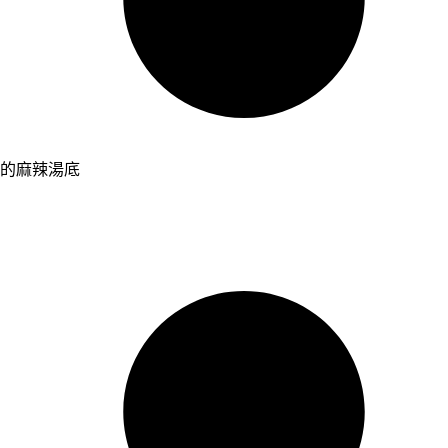
的麻辣湯底