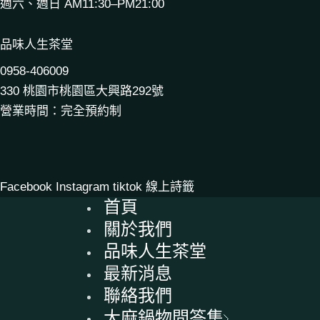
週六、週日 AM11:30–PM21:00
品味人生茶堂
0958-406009
330 桃園市桃園區大興路292號
營業時間：完全預約制
Facebook
Instagram
tiktok
線上詩籤
首頁
關於我們
品味人生茶堂
最新消息
聯絡我們
大麻鍋物問答集