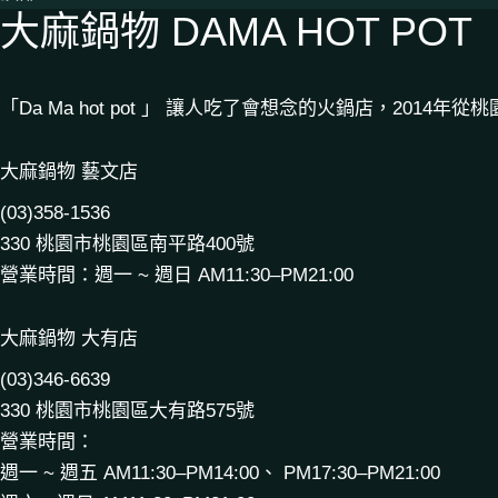
大麻鍋物 DAMA HOT POT
「Da Ma hot pot 」 讓人吃了會想念的火鍋店，20
大麻鍋物 藝文店
(03)358-1536
330 桃園市桃園區南平路400號
營業時間：週一 ~ 週日 AM11:30–PM21:00
大麻鍋物 大有店
(03)346-6639
330 桃園市桃園區大有路575號
營業時間：
週一 ~ 週五 AM11:30–PM14:00、 PM17:30–PM21:00