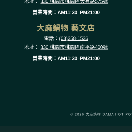
地址：
330 桃園市桃園區大有路575號
營業時間：AM11:30–PM21:00
大麻鍋物 藝文店
電話：
(03)358-1536
地址：
330 桃園市桃園區南平路400號
營業時間：AM11:30–PM21:00
© 2026 大麻鍋物 DAMA HOT POT