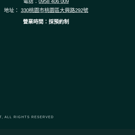
電話：
0958 406 009
地址：
330桃園市桃園區大興路292號
營業時間：採預約制
, ALL RIGHTS RESERVED