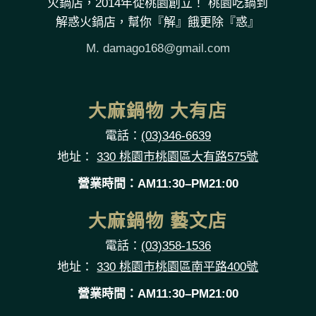
火鍋店，2014年從桃園創立！ 桃園吃鍋到
解惑火鍋店，幫你『解』餓更除『惑』
M.
damago168@gmail.com
大麻鍋物 大有店
電話：
(03)346-6639
地址：
330 桃園市桃園區大有路575號
營業時間：AM11:30–PM21:00
大麻鍋物 藝文店
電話：
(03)358-1536
地址：
330 桃園市桃園區南平路400號
營業時間：AM11:30–PM21:00