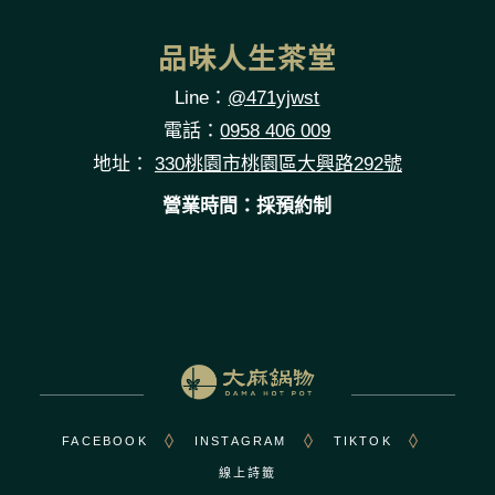
品味人生茶堂
Line：
@471yjwst
電話：
0958 406 009
地址：
330桃園市桃園區大興路292號
營業時間：採預約制
FACEBOOK
INSTAGRAM
TIKTOK
線上詩籤