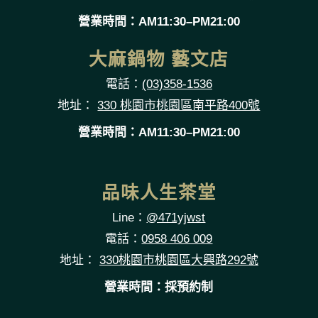
營業時間：AM11:30–PM21:00
大麻鍋物 藝文店
電話：
(03)358-1536
地址：
330 桃園市桃園區南平路400號
營業時間：AM11:30–PM21:00
品味人生茶堂
Line：
@471yjwst
電話：
0958 406 009
地址：
330桃園市桃園區大興路292號
營業時間：採預約制