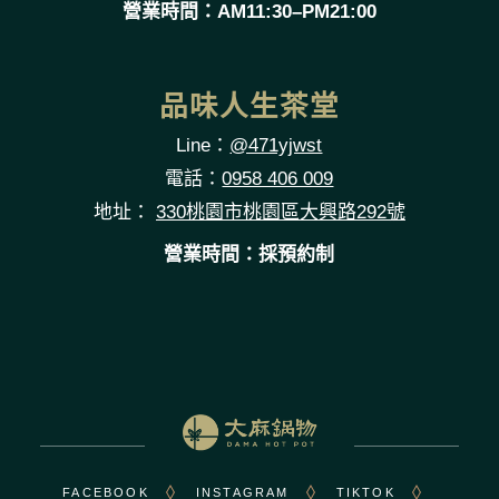
營業時間：AM11:30–PM21:00
品味人生茶堂
Line：
@471yjwst
電話：
0958 406 009
地址：
330桃園市桃園區大興路292號
營業時間：採預約制
FACEBOOK
INSTAGRAM
TIKTOK